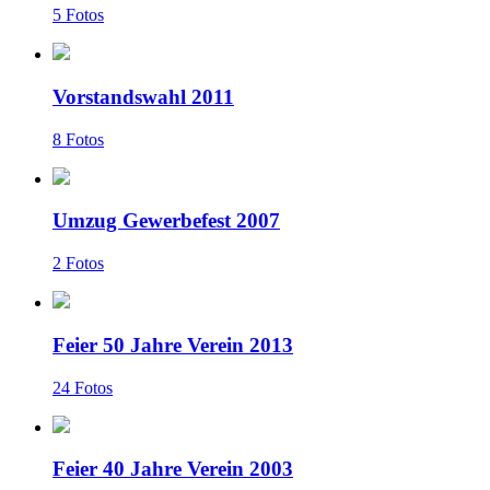
5 Fotos
Vorstandswahl 2011
8 Fotos
Umzug Gewerbefest 2007
2 Fotos
Feier 50 Jahre Verein 2013
24 Fotos
Feier 40 Jahre Verein 2003