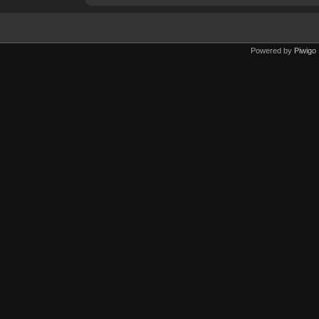
Powered by
Piwigo