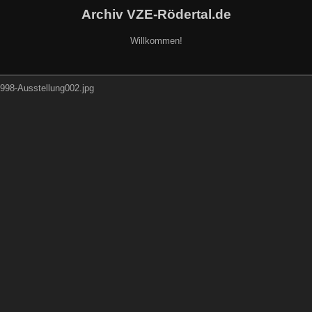
Archiv VZE-Rödertal.de
Willkommen!